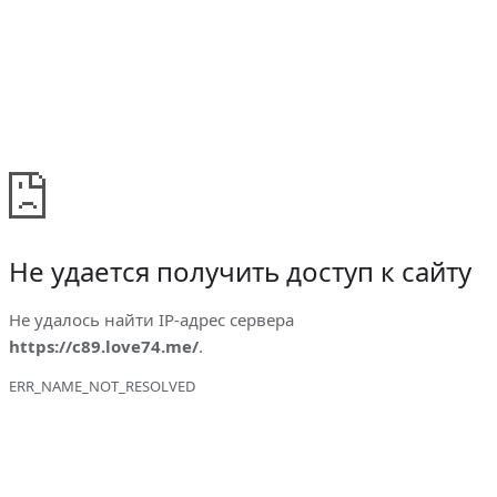
Не удается получить доступ к сайту
Не удалось найти IP-адрес сервера
https://c89.love74.me/
.
ERR_NAME_NOT_RESOLVED